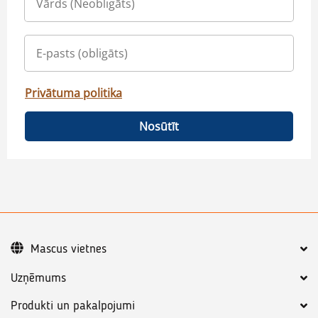
Privātuma politika
Nosūtīt
Mascus vietnes
Uzņēmums
Produkti un pakalpojumi