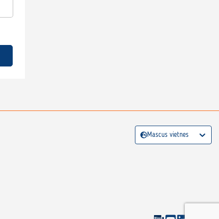
Mascus vietnes