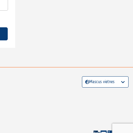
Mascus vietnes