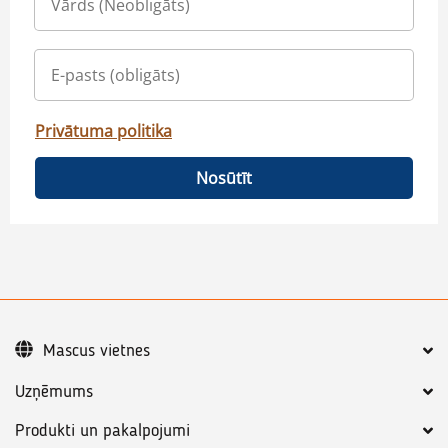
Privātuma politika
Nosūtīt
Mascus vietnes
Uzņēmums
Produkti un pakalpojumi