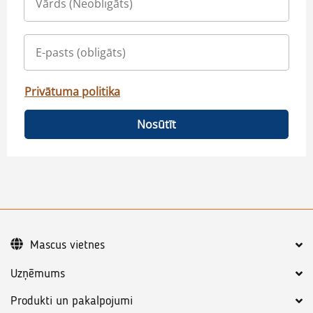
Privātuma politika
Nosūtīt
Mascus vietnes
Uzņēmums
Produkti un pakalpojumi