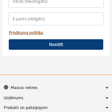
Privātuma politika
Nosūtīt
Mascus vietnes
Uzņēmums
Produkti un pakalpojumi