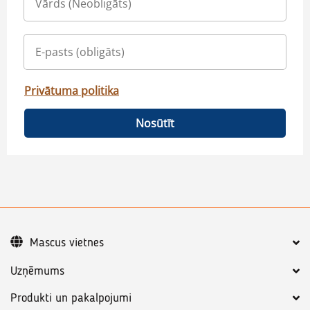
Privātuma politika
Nosūtīt
Mascus vietnes
Uzņēmums
Produkti un pakalpojumi