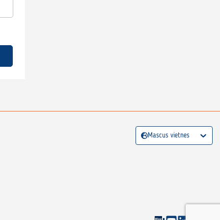
Mascus vietnes