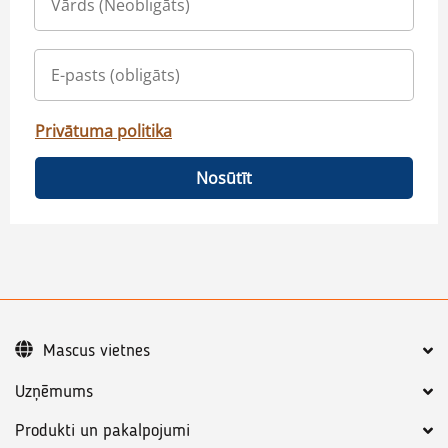
Privātuma politika
Nosūtīt
Mascus vietnes
Uzņēmums
Produkti un pakalpojumi