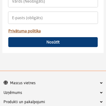
Privātuma politika
Nosūtīt
Mascus vietnes
Uzņēmums
Produkti un pakalpojumi