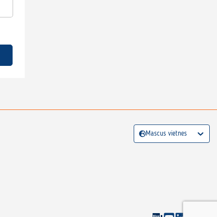
Mascus vietnes