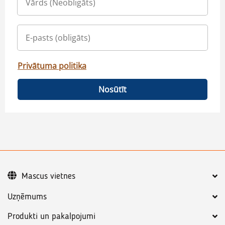
Privātuma politika
Nosūtīt
Mascus vietnes
Uzņēmums
Produkti un pakalpojumi