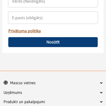
Privātuma politika
Nosūtīt
Mascus vietnes
Uzņēmums
Produkti un pakalpojumi