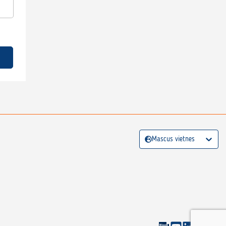
Mascus vietnes