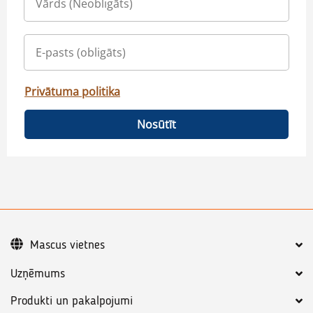
Privātuma politika
Nosūtīt
Mascus vietnes
Uzņēmums
Produkti un pakalpojumi