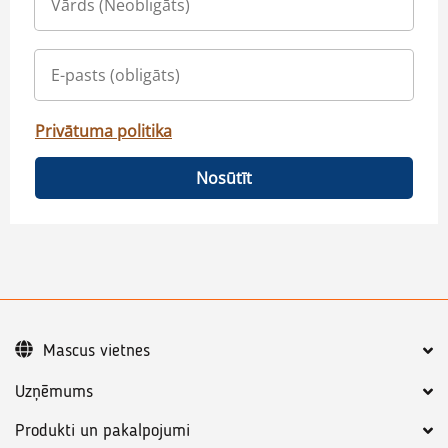
Privātuma politika
Nosūtīt
Mascus vietnes
Uzņēmums
Produkti un pakalpojumi