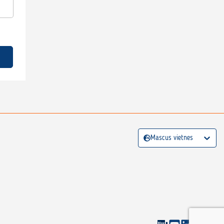
Mascus vietnes