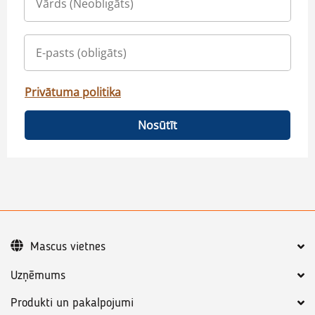
Privātuma politika
Nosūtīt
Mascus vietnes
Uzņēmums
Produkti un pakalpojumi