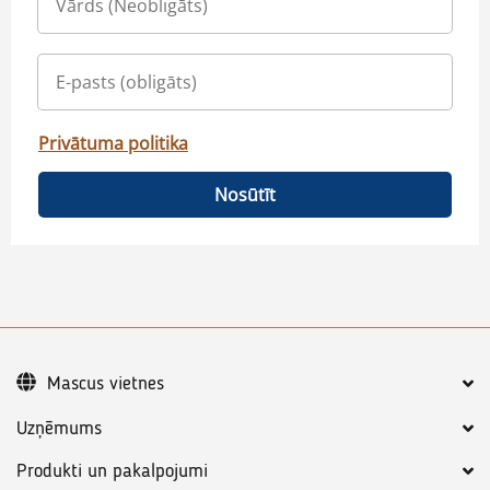
Privātuma politika
Nosūtīt
Mascus vietnes
Uzņēmums
Produkti un pakalpojumi