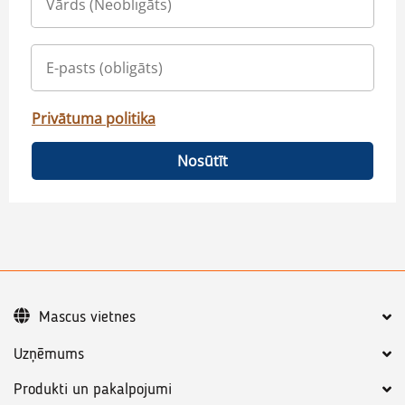
Privātuma politika
Nosūtīt
Mascus vietnes
Uzņēmums
Produkti un pakalpojumi