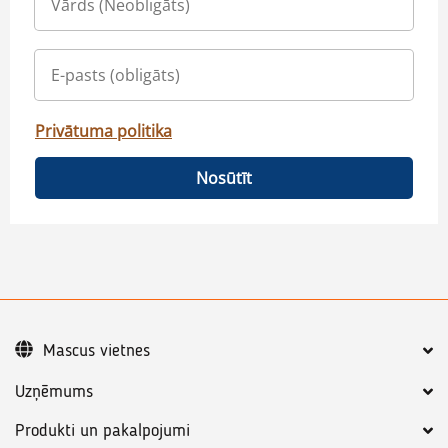
Privātuma politika
Nosūtīt
Mascus vietnes
Uzņēmums
Produkti un pakalpojumi