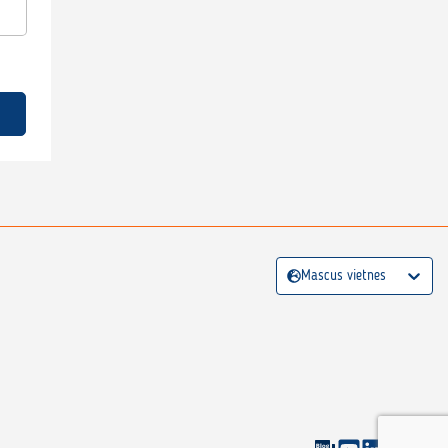
Mascus vietnes