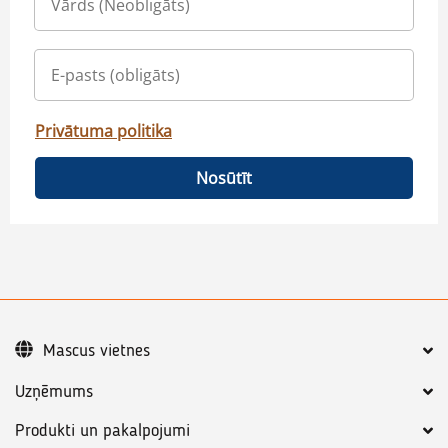
Privātuma politika
Nosūtīt
Mascus vietnes
Uzņēmums
Produkti un pakalpojumi