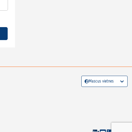
Mascus vietnes