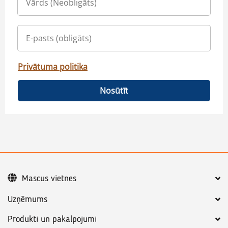
Privātuma politika
Nosūtīt
Mascus vietnes
Uzņēmums
Produkti un pakalpojumi