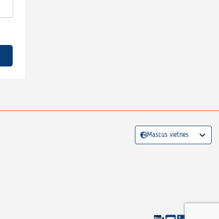
Mascus vietnes