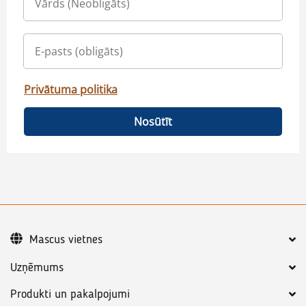
Privātuma politika
Nosūtīt
Mascus vietnes
Uzņēmums
Produkti un pakalpojumi