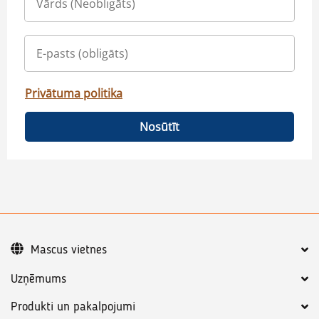
Privātuma politika
Nosūtīt
Mascus vietnes
Uzņēmums
Produkti un pakalpojumi