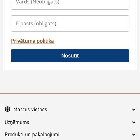
Privātuma politika
Nosūtīt
Mascus vietnes
Uzņēmums
Produkti un pakalpojumi