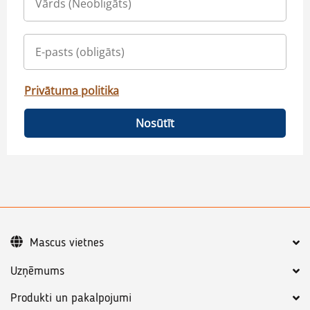
Privātuma politika
Nosūtīt
Mascus vietnes
Uzņēmums
Produkti un pakalpojumi