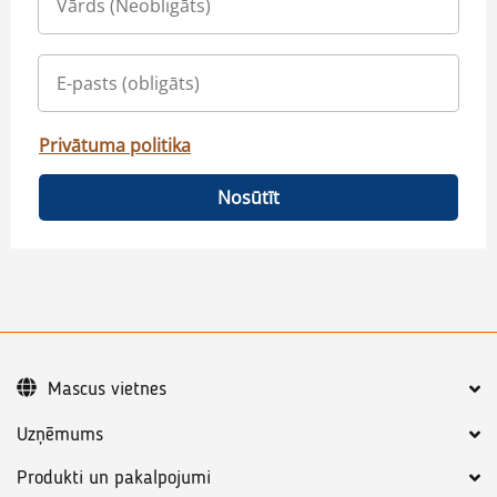
Privātuma politika
Nosūtīt
Mascus vietnes
Uzņēmums
Produkti un pakalpojumi