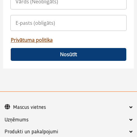
Privātuma politika
Nosūtīt
Mascus vietnes
Uzņēmums
Produkti un pakalpojumi