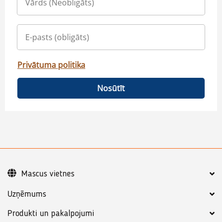
Privātuma politika
Nosūtīt
Mascus vietnes
Uzņēmums
Produkti un pakalpojumi