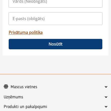
Privātuma politika
Nosūtīt
Mascus vietnes
Uzņēmums
Produkti un pakalpojumi