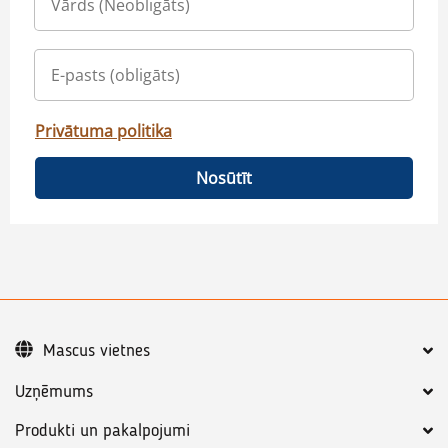
Privātuma politika
Nosūtīt
Mascus vietnes
Uzņēmums
Produkti un pakalpojumi