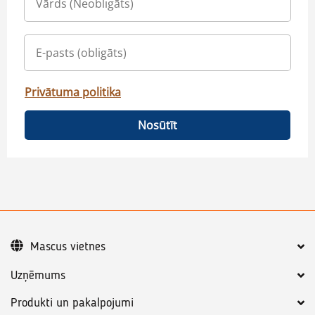
Privātuma politika
Nosūtīt
Mascus vietnes
Uzņēmums
Produkti un pakalpojumi