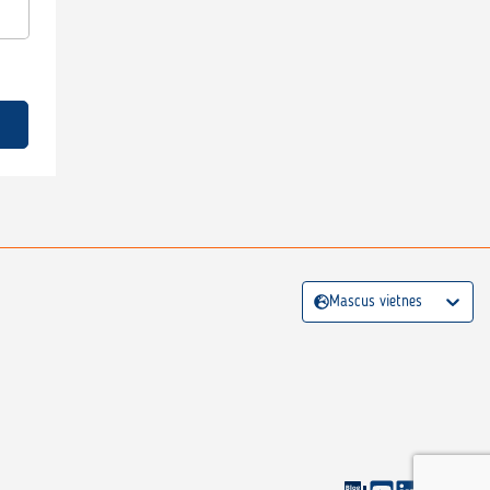
Mascus vietnes