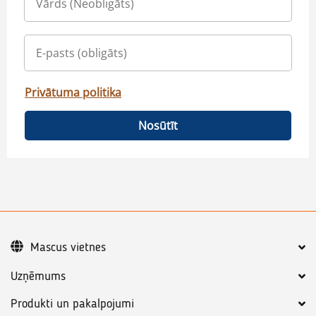
Privātuma politika
Nosūtīt
Mascus vietnes
Uzņēmums
Produkti un pakalpojumi