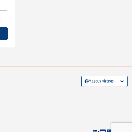
Mascus vietnes