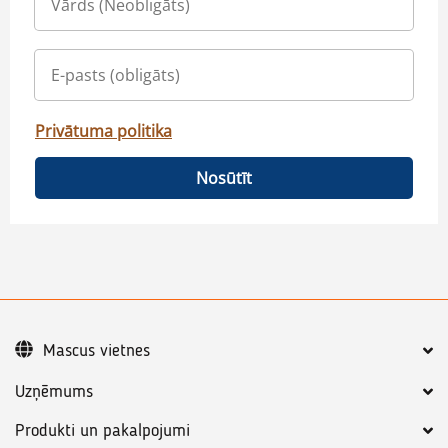
Privātuma politika
Nosūtīt
Mascus vietnes
Uzņēmums
Produkti un pakalpojumi