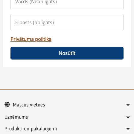
Privātuma politika
Nosūtīt
Mascus vietnes
Uzņēmums
Produkti un pakalpojumi