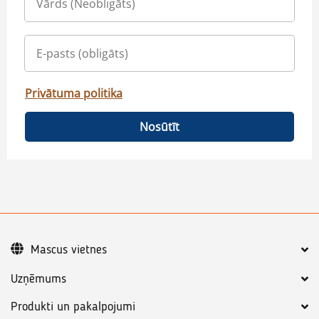
Privātuma politika
Nosūtīt
Mascus vietnes
Uzņēmums
Produkti un pakalpojumi