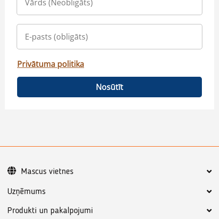
Privātuma politika
Nosūtīt
Mascus vietnes
Uzņēmums
Produkti un pakalpojumi