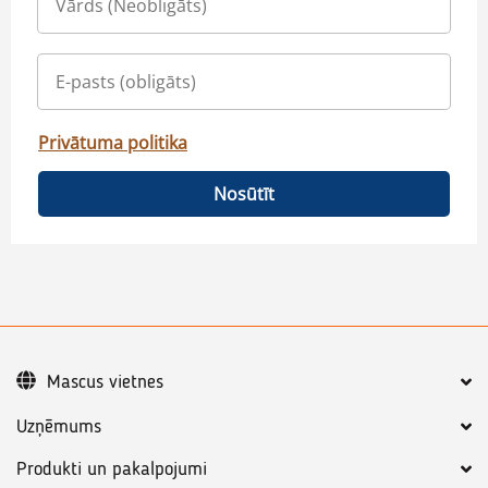
Privātuma politika
Nosūtīt
Mascus vietnes
Uzņēmums
Produkti un pakalpojumi