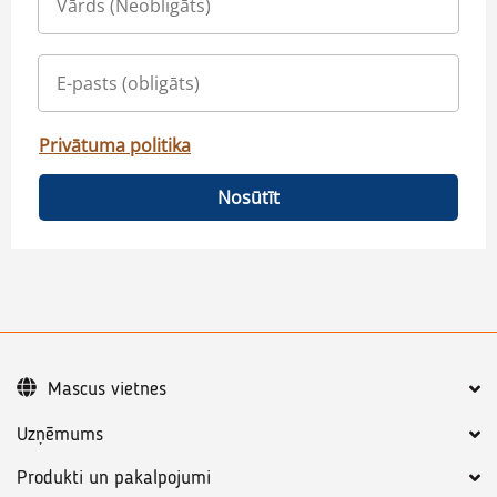
Privātuma politika
Nosūtīt
Mascus vietnes
Uzņēmums
Produkti un pakalpojumi