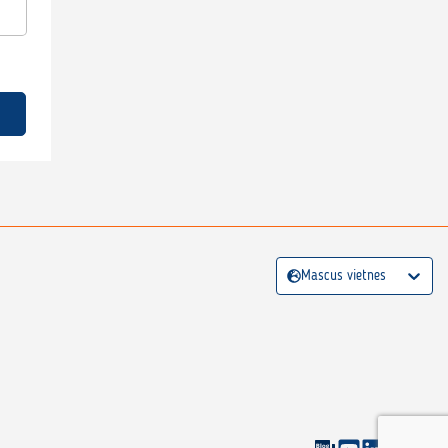
Mascus vietnes