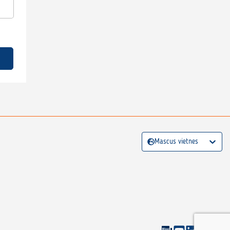
Mascus vietnes