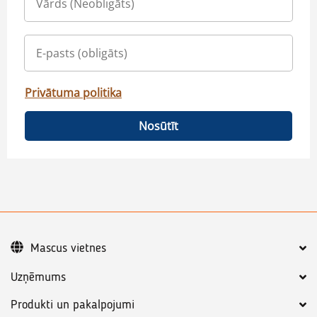
Privātuma politika
Nosūtīt
Mascus vietnes
Uzņēmums
Produkti un pakalpojumi