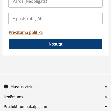
Privātuma politika
Nosūtīt
Mascus vietnes
Uzņēmums
Produkti un pakalpojumi