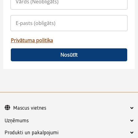
Privātuma politika
Nosūtīt
Mascus vietnes
Uzņēmums
Produkti un pakalpojumi